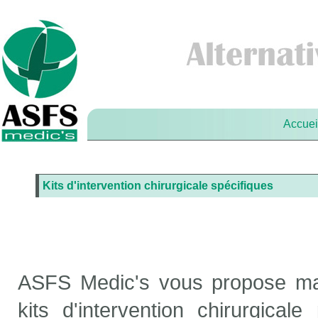
Accuei
Kits d'intervention chirurgicale spécifiques
ASFS Medic's vous propose ma
kits d'intervention chirurgical