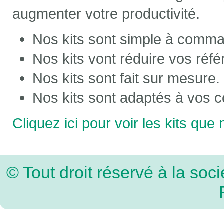
augmenter votre productivité.
Nos kits sont simple à comma
Nos kits vont réduire vos réf
Nos kits sont fait sur mesure.
Nos kits sont adaptés à vos c
Cliquez ici pour voir les kits qu
© Tout droit réservé à la so